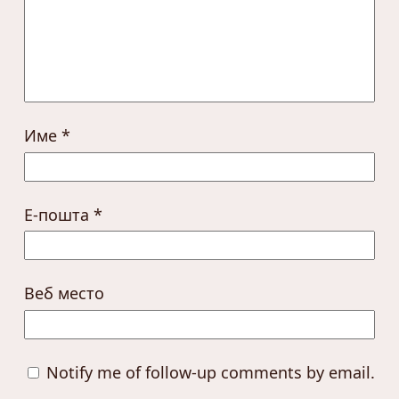
Име
*
Е-пошта
*
Веб место
Notify me of follow-up comments by email.