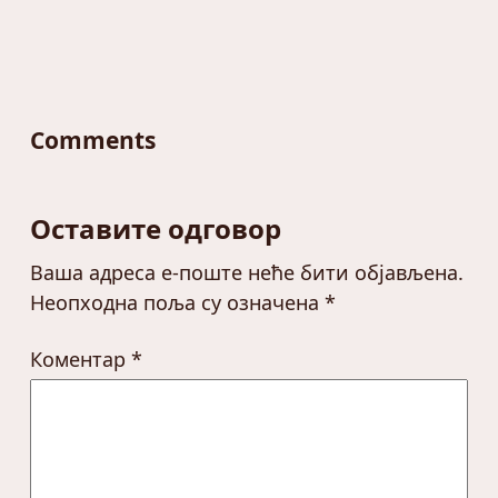
Comments
Оставите одговор
Ваша адреса е-поште неће бити објављена.
Неопходна поља су означена
*
Коментар
*