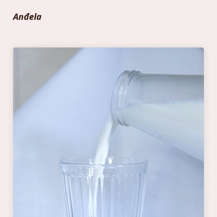
Anđela