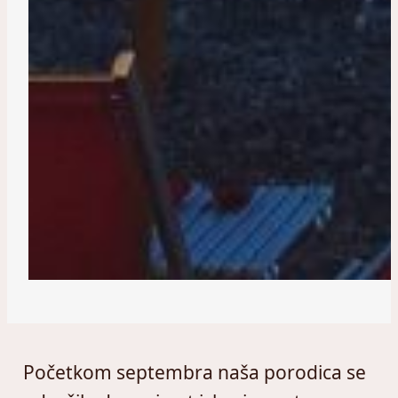
Početkom septembra naša porodica se