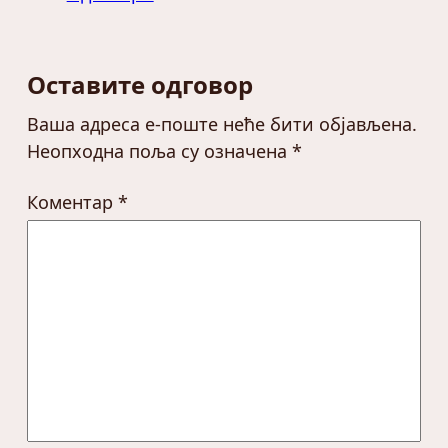
Оставите одговор
Ваша адреса е-поште неће бити објављена.
Неопходна поља су означена
*
Коментар
*