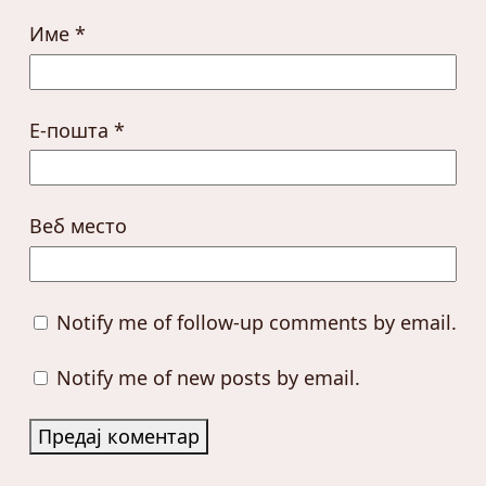
Име
*
Е-пошта
*
Веб место
Notify me of follow-up comments by email.
Notify me of new posts by email.