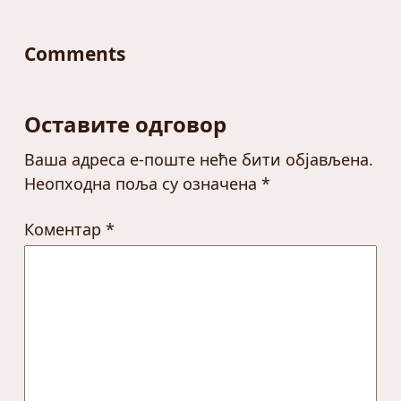
Comments
Оставите одговор
Ваша адреса е-поште неће бити објављена.
Неопходна поља су означена
*
Коментар
*