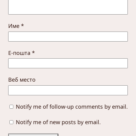
Име
*
Е-пошта
*
Веб место
Notify me of follow-up comments by email.
Notify me of new posts by email.