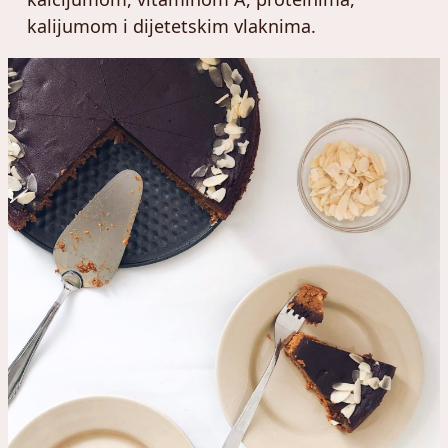
kalijumom i dijetetskim vlaknima.