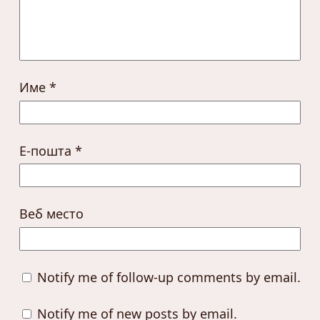
Име
*
Е-пошта
*
Веб место
Notify me of follow-up comments by email.
Notify me of new posts by email.