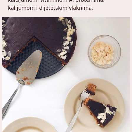
kalijumom i dijetetskim vlaknima.