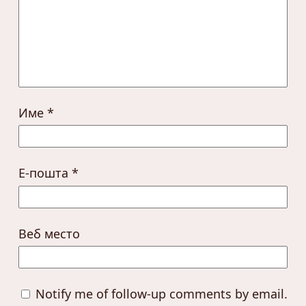
Име
*
Е-пошта
*
Веб место
Notify me of follow-up comments by email.