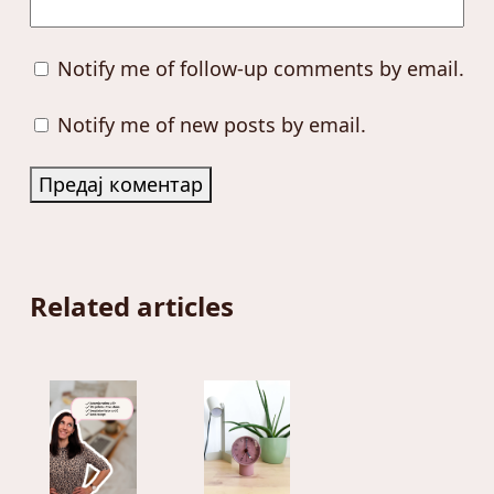
Notify me of follow-up comments by email.
Notify me of new posts by email.
Related articles