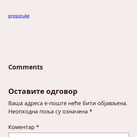
preporuke
Comments
Оставите одговор
Ваша адреса е-поште неће бити објављена.
Неопходна поља су означена
*
Коментар
*