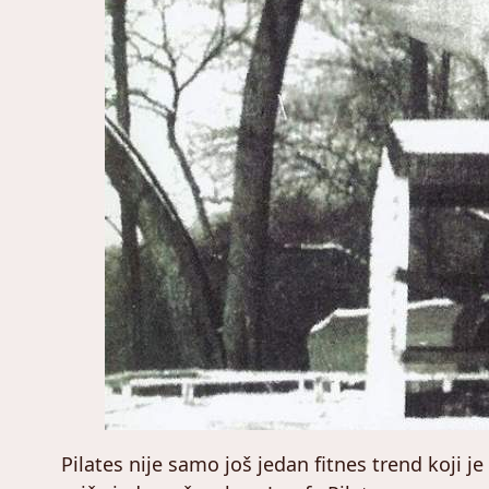
Pilates nije samo još jedan fitnes trend koji je