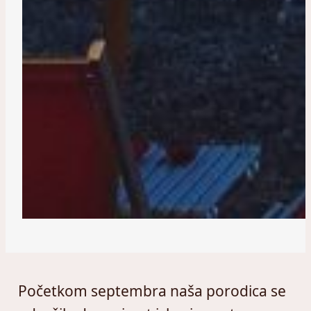
Početkom septembra naša porodica se