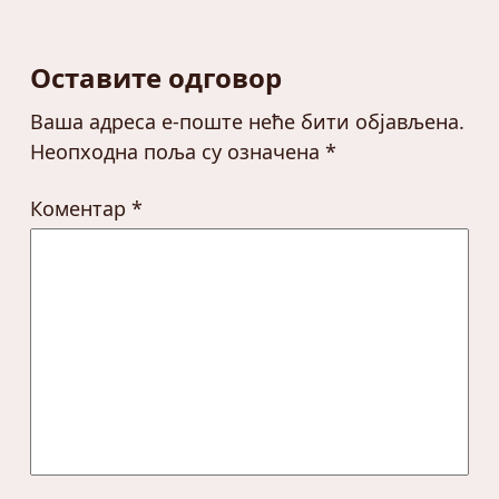
Оставите одговор
Ваша адреса е-поште неће бити објављена.
Неопходна поља су означена
*
Коментар
*