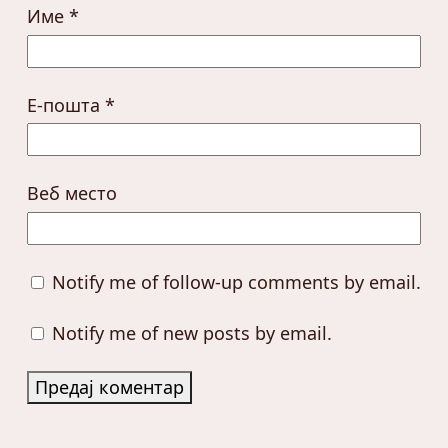
Име
*
Е-пошта
*
Веб место
Notify me of follow-up comments by email.
Notify me of new posts by email.