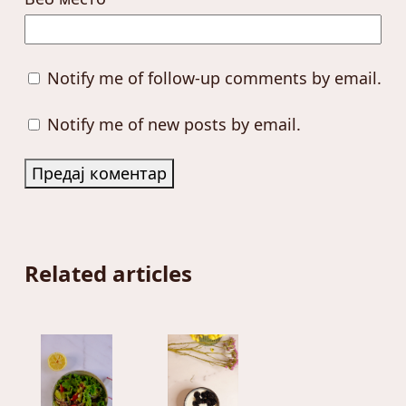
Notify me of follow-up comments by email.
Notify me of new posts by email.
Related articles