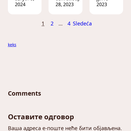
2024
28, 2023
2023
1
2
…
4
Sledeća
keks
Comments
Оставите одговор
Ваша адреса е-поште неће бити објављена.