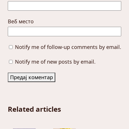
Веб место
Notify me of follow-up comments by email.
Notify me of new posts by email.
Related articles