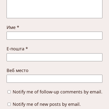
Име
*
Е-пошта
*
Веб место
Notify me of follow-up comments by email.
Notify me of new posts by email.