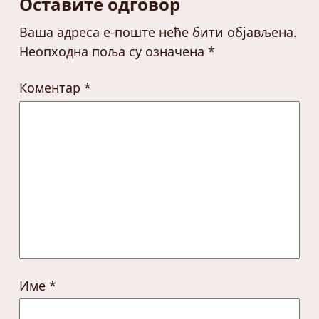
Оставите одговор
Ваша адреса е-поште неће бити објављена.
Неопходна поља су означена
*
Коментар
*
Име
*