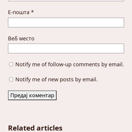
Е-пошта
*
Веб место
Notify me of follow-up comments by email.
Notify me of new posts by email.
Related articles