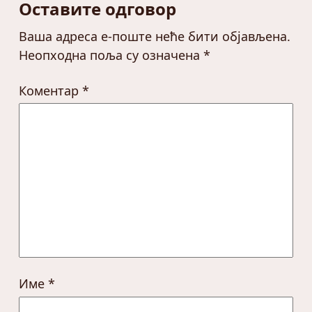
Оставите одговор
Ваша адреса е-поште неће бити објављена.
Неопходна поља су означена
*
Коментар
*
Име
*