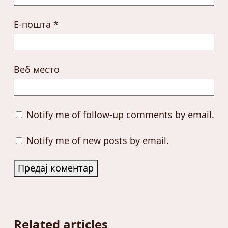
Е-пошта
*
Веб место
Notify me of follow-up comments by email.
Notify me of new posts by email.
Related articles