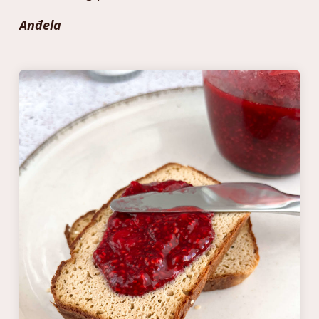
Anđela