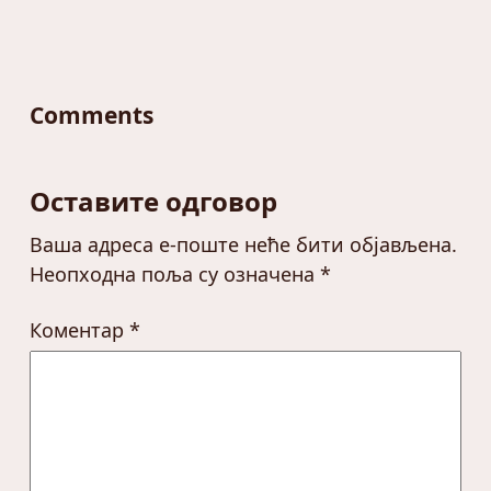
Comments
Оставите одговор
Ваша адреса е-поште неће бити објављена.
Неопходна поља су означена
*
Коментар
*