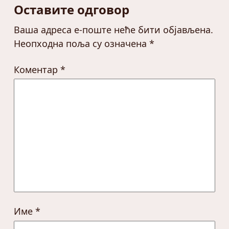
Оставите одговор
Ваша адреса е-поште неће бити објављена.
Неопходна поља су означена
*
Коментар
*
Име
*