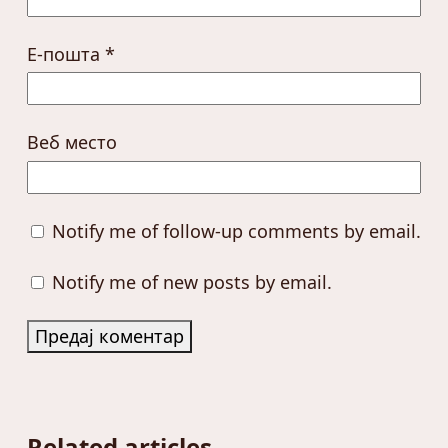
Е-пошта
*
Веб место
Notify me of follow-up comments by email.
Notify me of new posts by email.
Related articles