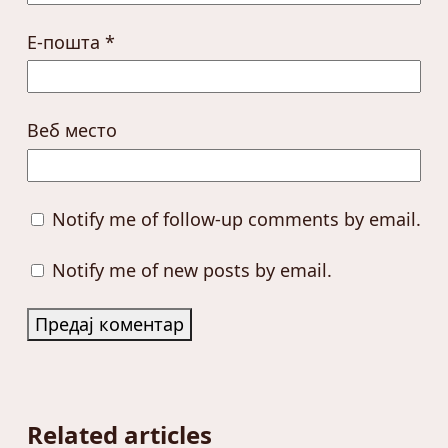
Е-пошта
*
Веб место
Notify me of follow-up comments by email.
Notify me of new posts by email.
Related articles