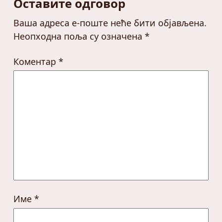
Оставите одговор
Ваша адреса е-поште неће бити објављена.
Неопходна поља су означена
*
Коментар
*
Име
*